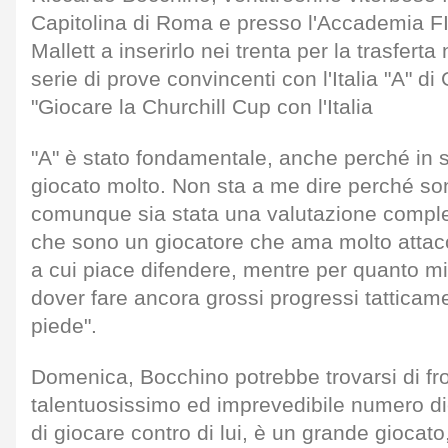
Capitolina di Roma e presso l'Accademia FI
Mallett a inserirlo nei trenta per la trasfer
serie di prove convincenti con l'Italia "A" di
"Giocare la Churchill Cup con l'Italia
"A" è stato fondamentale, anche perché in
giocato molto. Non sta a me dire perché son
comunque sia stata una valutazione comples
che sono un giocatore che ama molto attac
a cui piace difendere, mentre per quanto mi
dover fare ancora grossi progressi tatticam
piede".
Domenica, Bocchino potrebbe trovarsi di f
talentuosissimo ed imprevedibile numero di
di giocare contro di lui, è un grande giocato