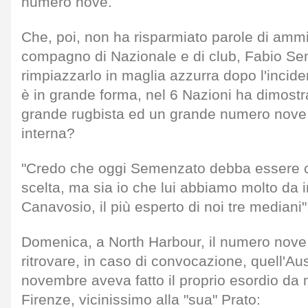
numero nove.
Che, poi, non ha risparmiato parole di ammi
compagno di Nazionale e di club, Fabio S
rimpiazzarlo in maglia azzurra dopo l'incide
è in grande forma, nel 6 Nazioni ha dimostr
grande rugbista ed un grande numero nove
interna?
"Credo che oggi Semenzato debba essere c
scelta, ma sia io che lui abbiamo molto da
Canavosio, il più esperto di noi tre mediani"
Domenica, a North Harbour, il numero nove
ritrovare, in caso di convocazione, quell'Aus
novembre aveva fatto il proprio esordio da 
Firenze, vicinissimo alla "sua" Prato: