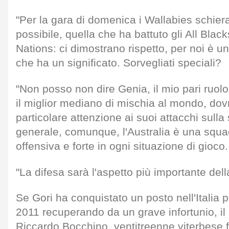
"Per la gara di domenica i Wallabies schier
possibile, quella che ha battuto gli All Black
Nations: ci dimostrano rispetto, per noi è u
che ha un significato. Sorvegliati speciali?
"Non posso non dire Genia, il mio pari ruol
il miglior mediano di mischia al mondo, do
particolare attenzione ai suoi attacchi sull
generale, comunque, l'Australia è una sq
offensiva e forte in ogni situazione di gioco.
"La difesa sarà l'aspetto più importante dell
Se Gori ha conquistato un posto nell'Italia
2011 recuperando da un grave infortunio, il
Riccardo Bocchino, ventitreenne viterbese f