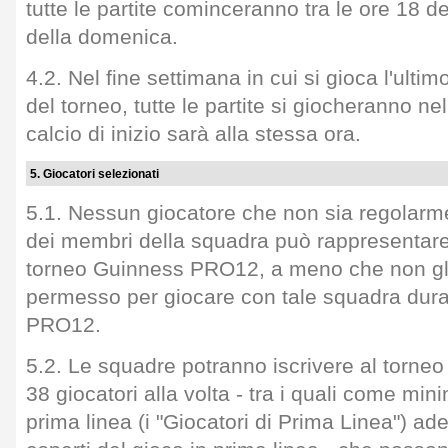
tutte le partite cominceranno tra le ore 18 d
della domenica.
4.2. Nel fine settimana in cui si gioca l'ulti
del torneo, tutte le partite si giocheranno nel
calcio di inizio sarà alla stessa ora.
5. Giocatori selezionati
5.1. Nessun giocatore che non sia regolarm
dei membri della squadra può rappresentar
torneo Guinness PRO12, a meno che non gli
permesso per giocare con tale squadra dura
PRO12.
5.2. Le squadre potranno iscrivere al torne
38 giocatori alla volta - tra i quali come mini
prima linea (i "Giocatori di Prima Linea") a