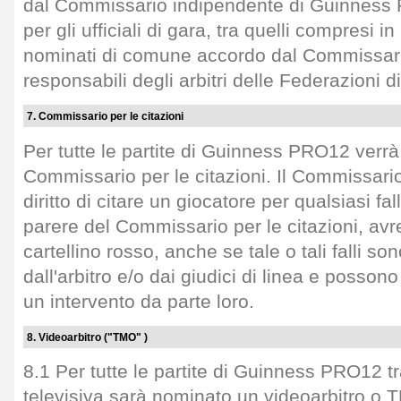
dal Commissario indipendente di Guinness
per gli ufficiali di gara, tra quelli compresi in
nominati di comune accordo dal Commissari
responsabili degli arbitri delle Federazioni
7. Commissario per le citazioni
Per tutte le partite di Guinness PRO12 verr
Commissario per le citazioni. Il Commissario 
diritto di citare un giocatore per qualsiasi 
parere del Commissario per le citazioni, av
cartellino rosso, anche se tale o tali falli son
dall'arbitro e/o dai giudici di linea e possono
un intervento da parte loro.
8. Videoarbitro ("TMO" )
8.1 Per tutte le partite di Guinness PRO12 t
televisiva sarà nominato un videoarbitro o 