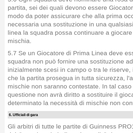
partita, sei dei quali devono essere Giocator
modo da poter assicurare che alla prima occ
necessaria una sostituzione in una qualsias
linea la squadra possa continuare a giocare
mischia.
5.7 Se un Giocatore di Prima Linea deve esse
squadra non può fornire una sostituzione ade
inizialmente scesi in campo o tra le riserve
che la partita prosegua in tutta sicurezza, l'
mischie non saranno contestate. In tal caso
questione non avrà diritto a sostituire il gio
determinato la necessità di mischie non con
6. Ufficiali di gara
Gli arbitri di tutte le partite di Guinness P