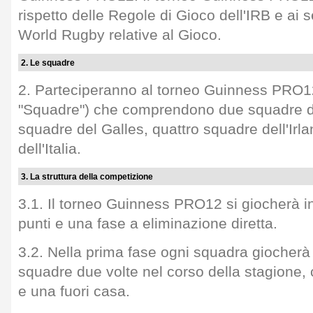
rispetto delle Regole di Gioco dell'IRB e ai 
World Rugby relative al Gioco.
2. Le squadre
2. Parteciperanno al torneo Guinness PRO12
"Squadre") che comprendono due squadre de
squadre del Galles, quattro squadre dell'Ir
dell'Italia.
3. La struttura della competizione
3.1. Il torneo Guinness PRO12 si giocherà in
punti e una fase a eliminazione diretta.
3.2. Nella prima fase ogni squadra giocherà c
squadre due volte nel corso della stagione, 
e una fuori casa.