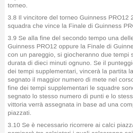
torneo.
3.8 Il vincitore del torneo Guinness PRO12 
squadra che vince la Finale di Guinness P
3.9 Se alla fine del secondo tempo una delle
Guinness PRO12 oppure la Finale di Guinn
con un pareggio, si giocheranno due tempi 
durata di dieci minuti ognuno. Se il punteggi
dei tempi supplementari, vincerà la partita 
segnato il maggior numero di mete nel corso 
fine dei tempi supplementari le squadre son
segnato lo stesso numero di punti e lo stes
vittoria verrà assegnata in base ad una comp
piazzati.
3.10 Se è necessario ricorrere ai calci piazz