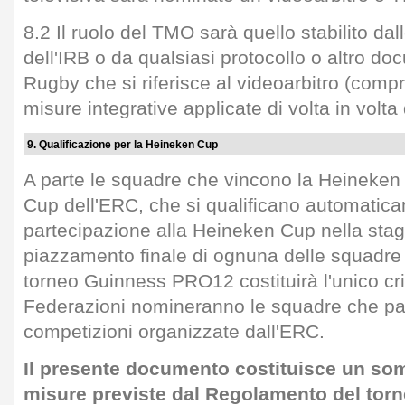
8.2 Il ruolo del TMO sarà quello stabilito da
dell'IRB o da qualsiasi protocollo o altro d
Rugby che si riferisce al videoarbitro (compr
misure integrative applicate di volta in volta
9. Qualificazione per la Heineken Cup
A parte le squadre che vincono la Heineken
Cup dell'ERC, che si qualificano automatica
partecipazione alla Heineken Cup nella stag
piazzamento finale di ognuna delle squadre
torneo Guinness PRO12 costituirà l'unico crit
Federazioni nomineranno le squadre che pa
competizioni organizzate dall'ERC.
Il presente documento costituisce un som
misure previste dal Regolamento del to