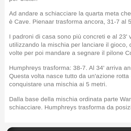
Ad andare a schiacciare la quarta meta che 
è Cave. Pienaar trasforma ancora, 31-7 al 5
I padroni di casa sono più concreti e al 23
utilizzando la mischia per lanciare il gioco
volte per poi mandare a segnare il pilone C
Humphreys trasforma: 38-7. Al 34' arriva a
Questa volta nasce tutto da un'azione rotta 
conquistare una mischia ai 5 metri.
Dalla base della mischia ordinata parte W
schiacciare. Humphreys trasforma da posiz