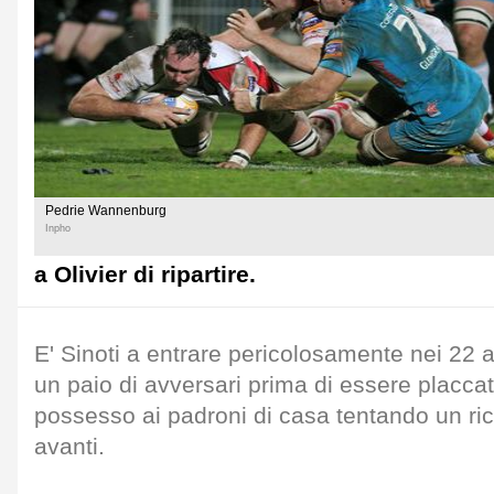
Pedrie Wannenburg
Inpho
a Olivier di ripartire.
E' Sinoti a entrare pericolosamente nei 22 
un paio di avversari prima di essere placca
possesso ai padroni di casa tentando un ric
avanti.