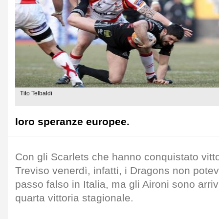
Tito Telbaldi
loro speranze europee.
Con gli Scarlets che hanno conquistato vitt
Treviso venerdì, infatti, i Dragons non pote
passo falso in Italia, ma gli Aironi sono arri
quarta vittoria stagionale.