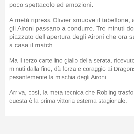
poco spettacolo ed emozioni.
A metà ripresa Olivier smuove il tabellone,
gli Aironi passano a condurre. Tre minuti dop
piazzato dell'apertura degli Aironi che ora
a casa il match.
Ma il terzo cartellino giallo della serata, rice
minuti dalla fine, dà forza e coraggio ai Dragon
pesantemente la mischia degli Aironi.
Arriva, così, la meta tecnica che Robling trasf
questa è la prima vittoria esterna stagionale.