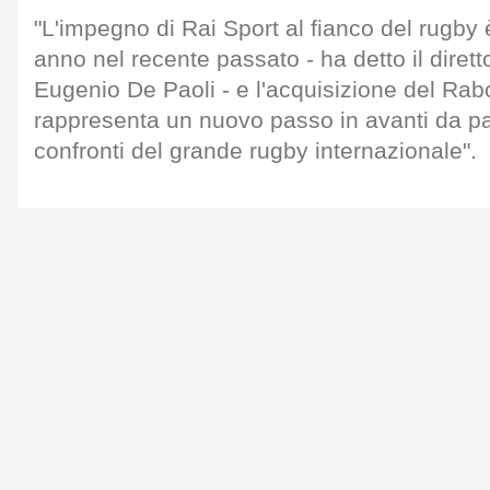
"L'impegno di Rai Sport al fianco del rugby
anno nel recente passato - ha detto il dirett
Eugenio De Paoli - e l'acquisizione del Rab
rappresenta un nuovo passo in avanti da pa
confronti del grande rugby internazionale".