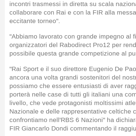
incontri trasmessi in diretta su scala nazio
collaborare con Rai e con la FIR alla messa
eccitante torneo".
"Abbiamo lavorato con grande impegno al f
organizzatori del Rabodirect Pro12 per render
possibile questa grande competizione al pub
"Rai Sport e il suo direttore Eugenio De Pao
ancora una volta grandi sostenitori del nost
possiamo che essere entusiasti di aver rag
porterà nelle case di tutti gli italiani una c
livello, che vede protagonisti moltissimi atle
Nazionale e delle rappresentative celtiche c
confrontiamo nell'RBS 6 Nazioni" ha dichiara
FIR Giancarlo Dondi commentando il raggiu