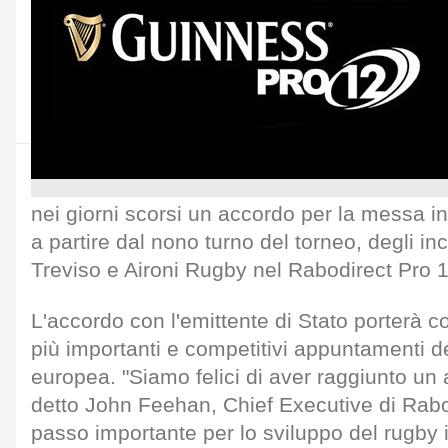
nei giorni scorsi un accordo per la messa i
a partire dal nono turno del torneo, degli in
Treviso e Aironi Rugby nel Rabodirect Pro 1
L'accordo con l'emittente di Stato porterà co
più importanti e competitivi appuntamenti d
europea. "Siamo felici di aver raggiunto un
detto John Feehan, Chief Executive di Rab
passo importante per lo sviluppo del rugby in