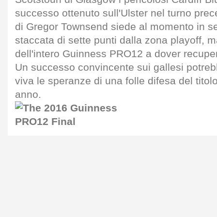
successo ottenuto sull'Ulster nel turno pre
di Gregor Townsend siede al momento in se
staccata di sette punti dalla zona playoff, 
dell'intero Guinness PRO12 a dover recuper
Un successo convincente sui gallesi potre
viva le speranze di una folle difesa del tito
anno.