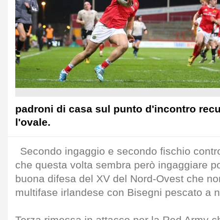
padroni di casa sul punto d'incontro re
l'ovale.
Secondo ingaggio e secondo fischio contro 
che questa volta sembra però ingaggiare p
buona difesa del XV del Nord-Ovest che no
multifase irlandese con Bisegni pescato a n