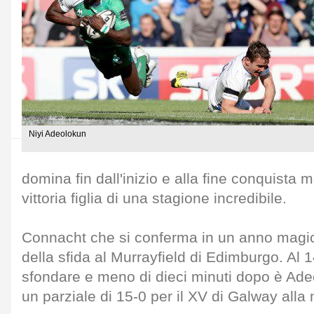
Niyi Adeolokun
domina fin dall'inizio e alla fine conquista
vittoria figlia di una stagione incredibile.
Connacht che si conferma in un anno magic
della sfida al Murrayfield di Edimburgo. Al 1
sfondare e meno di dieci minuti dopo è Adeo
un parziale di 15-0 per il XV di Galway alla