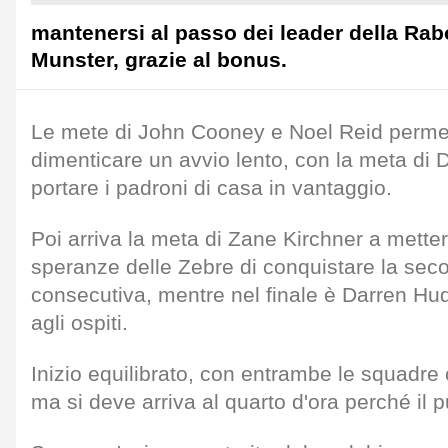
mantenersi al passo dei leader della Rab
Munster, grazie al bonus.
Le mete di John Cooney e Noel Reid permet
dimenticare un avvio lento, con la meta di
portare i padroni di casa in vantaggio.
Poi arriva la meta di Zane Kirchner a mettere
speranze delle Zebre di conquistare la seco
consecutiva, mentre nel finale è Darren Hud
agli ospiti.
Inizio equilibrato, con entrambe le squadre
ma si deve arriva al quarto d'ora perché il p