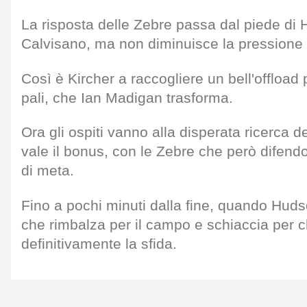
La risposta delle Zebre passa dal piede di 
Calvisano, ma non diminuisce la pressione d
Così è Kircher a raccogliere un bell'offload 
pali, che Ian Madigan trasforma.
Ora gli ospiti vanno alla disperata ricerca d
vale il bonus, con le Zebre che però difendo
di meta.
Fino a pochi minuti dalla fine, quando Huds
che rimbalza per il campo e schiaccia per 
definitivamente la sfida.