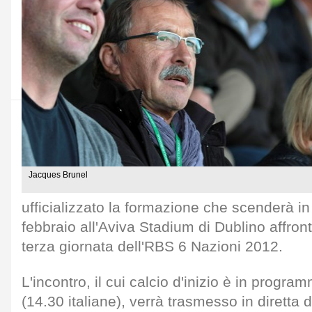
Jacques Brunel
ufficializzato la formazione che scenderà 
febbraio all'Aviva Stadium di Dublino affront
terza giornata dell'RBS 6 Nazioni 2012.
L'incontro, il cui calcio d'inizio è in progra
(14.30 italiane), verrà trasmesso in diretta