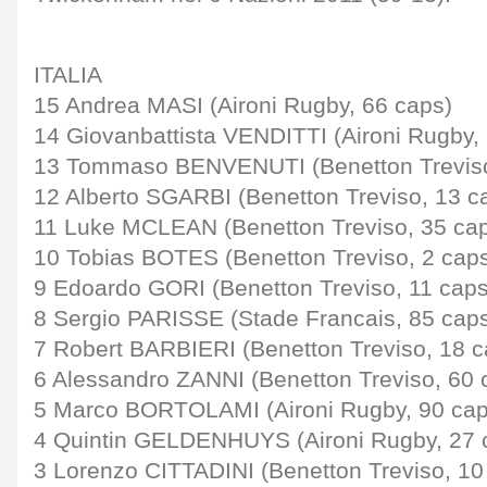
ITALIA
15 Andrea MASI (Aironi Rugby, 66 caps)
14 Giovanbattista VENDITTI (Aironi Rugby, 
13 Tommaso BENVENUTI (Benetton Treviso
12 Alberto SGARBI (Benetton Treviso, 13 c
11 Luke MCLEAN (Benetton Treviso, 35 ca
10 Tobias BOTES (Benetton Treviso, 2 cap
9 Edoardo GORI (Benetton Treviso, 11 caps
8 Sergio PARISSE (Stade Francais, 85 caps
7 Robert BARBIERI (Benetton Treviso, 18 c
6 Alessandro ZANNI (Benetton Treviso, 60 
5 Marco BORTOLAMI (Aironi Rugby, 90 cap
4 Quintin GELDENHUYS (Aironi Rugby, 27 
3 Lorenzo CITTADINI (Benetton Treviso, 10