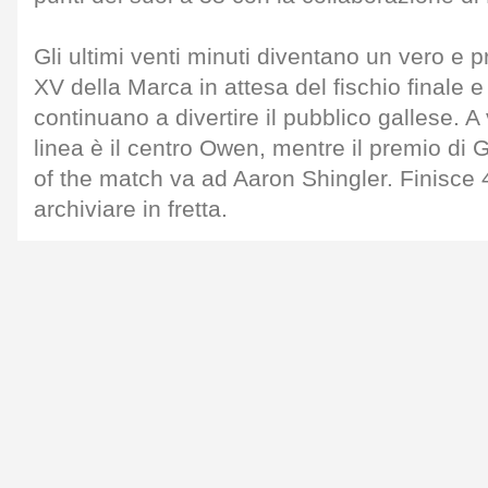
Gli ultimi venti minuti diventano un vero e pr
XV della Marca in attesa del fischio finale e
continuano a divertire il pubblico gallese. A
linea è il centro Owen, mentre il premio 
of the match va ad Aaron Shingler. Finisce 
archiviare in fretta.