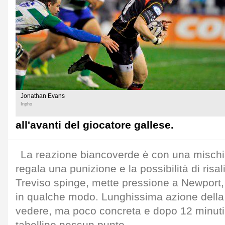
Jonathan Evans
Inpho
all'avanti del giocatore gallese.
La reazione biancoverde è con una misch
regala una punizione e la possibilità di risal
Treviso spinge, mette pressione a Newport, 
in qualche modo. Lunghissima azione della 
vedere, ma poco concreta e dopo 12 minuti