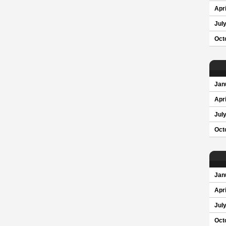
Apri
Jul
Oct
Jan
Apri
Jul
Oct
Jan
Apri
Jul
Oct