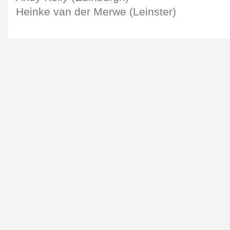
Heinke van der Merwe (Leinster)