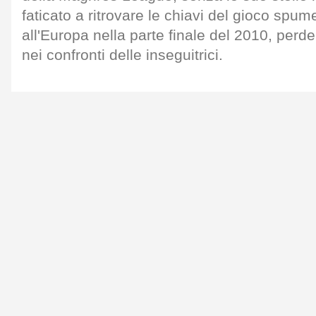
faticato a ritrovare le chiavi del gioco spu
all'Europa nella parte finale del 2010, perd
nei confronti delle inseguitrici.