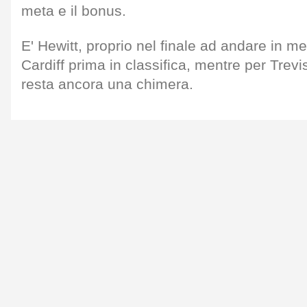
meta e il bonus.
E' Hewitt, proprio nel finale ad andare in 
Cardiff prima in classifica, mentre per Trev
resta ancora una chimera.