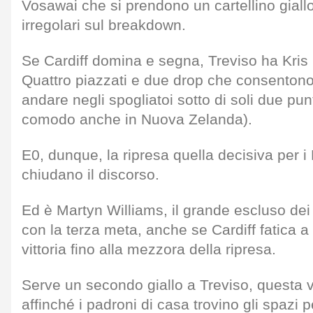
Vosawai che si prendono un cartellino giallo
irregolari sul breakdown.
Se Cardiff domina e segna, Treviso ha Kris 
Quattro piazzati e due drop che consentono
andare negli spogliatoi sotto di soli due pun
comodo anche in Nuova Zelanda).
E0, dunque, la ripresa quella decisiva per i
chiudano il discorso.
Ed è Martyn Williams, il grande escluso dei 
con la terza meta, anche se Cardiff fatica a
vittoria fino alla mezzora della ripresa.
Serve un secondo giallo a Treviso, questa v
affinché i padroni di casa trovino gli spazi 