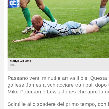
Martyn Williams
Inpho
Passano venti minuti e arriva il bis. Questa v
gallese James a schiacciare tra i pali dopo
Mike Paterson e Lewis Jones che apre la dif
Scintille allo scadere del primo tempo, co