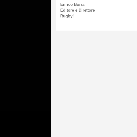
Enrico Borra
Editore e Direttore
Rugby!