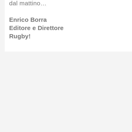
dal mattino…
Enrico Borra
Editore e Direttore
Rugby!