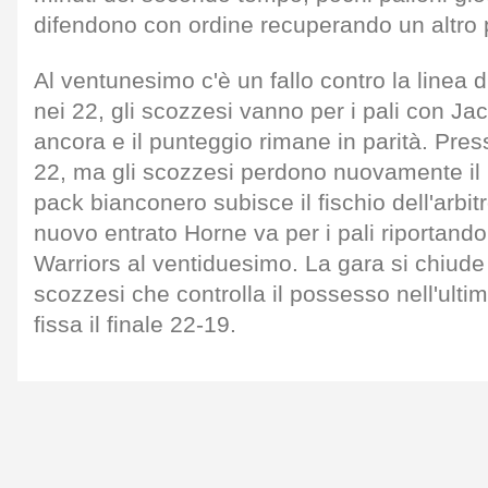
difendono con ordine recuperando un altro p
Al ventunesimo c'è un fallo contro la linea 
nei 22, gli scozzesi vanno per i pali con J
ancora e il punteggio rimane in parità. Pres
22, ma gli scozzesi perdono nuovamente il pa
pack bianconero subisce il fischio dell'arbit
nuovo entrato Horne va per i pali riportando
Warriors al ventiduesimo. La gara si chiude
scozzesi che controlla il possesso nell'ulti
fissa il finale 22-19.