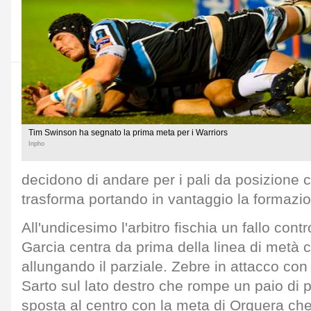
Tim Swinson ha segnato la prima meta per i Warriors
Inpho
decidono di andare per i pali da posizione 
trasforma portando in vantaggio la formazio
All'undicesimo l'arbitro fischia un fallo cont
Garcia centra da prima della linea di metà 
allungando il parziale. Zebre in attacco con
Sarto sul lato destro che rompe un paio di p
sposta al centro con la meta di Orquera che